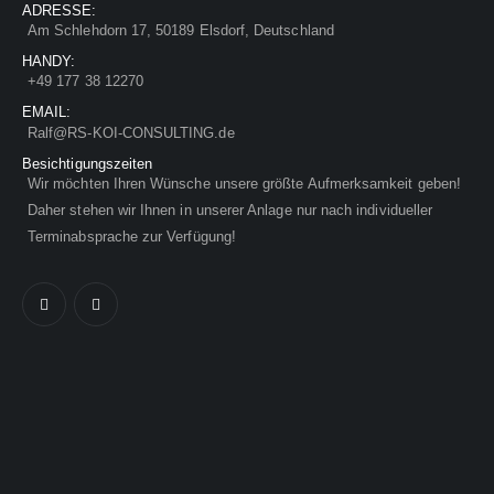
ADRESSE:
Am Schlehdorn 17, 50189 Elsdorf, Deutschland
HANDY:
+49 177 38 12270
EMAIL:
Ralf@RS-KOI-CONSULTING.de
Besichtigungszeiten
Wir möchten Ihren Wünsche unsere größte Aufmerksamkeit geben!
Daher stehen wir Ihnen in unserer Anlage nur nach individueller
Terminabsprache zur Verfügung!