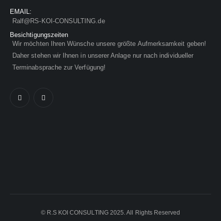
EMAIL:
Ralf@RS-KOI-CONSULTING.de
Besichtigungszeiten
Wir möchten Ihren Wünsche unsere größte Aufmerksamkeit geben!
Daher stehen wir Ihnen in unserer Anlage nur nach individueller
Terminabsprache zur Verfügung!
© R.S KOI CONSULTING 2025. All Rights Reserved