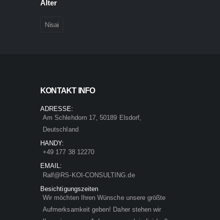
Alter
Nisai
KONTAKT INFO
ADRESSE:
Am Schlehdorn 17, 50189 Elsdorf,
Deutschland
HANDY:
+49 177 38 12270
EMAIL:
Ralf@RS-KOI-CONSULTING.de
Besichtigungszeiten
Wir möchten Ihren Wünsche unsere größte
Aufmerksamkeit geben! Daher stehen wir