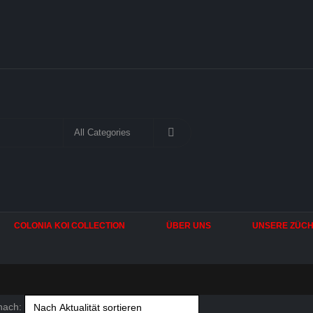
COLONIA KOI COLLECTION
ÜBER UNS
UNSERE ZÜC
nach: