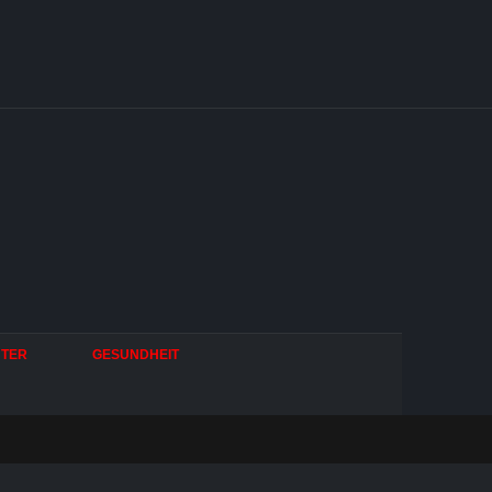
HTER
GESUNDHEIT