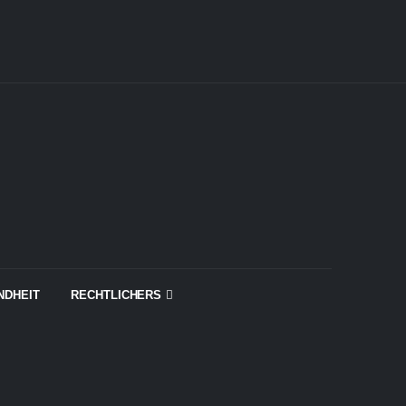
NDHEIT
RECHTLICHERS