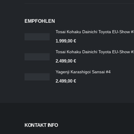
EMPFOHLEN
Tosai Kohaku Dainichi Toyota EU-Show #
1.999,00
€
Tosai Kohaku Dainichi Toyota EU-Show #
2.499,00
€
Yagenji Karashigoi Sansai #4
2.499,00
€
KONTAKT INFO