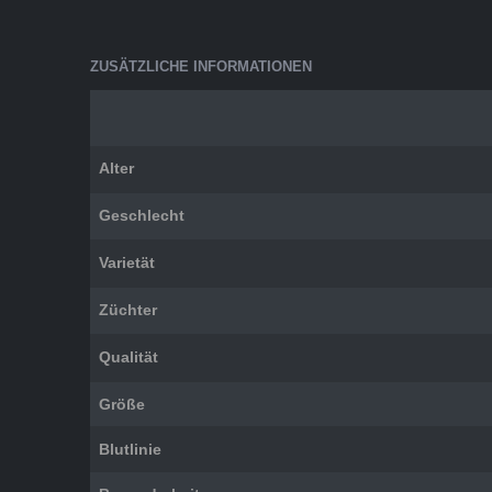
ZUSÄTZLICHE INFORMATIONEN
Alter
Geschlecht
Varietät
Züchter
Qualität
Größe
Blutlinie