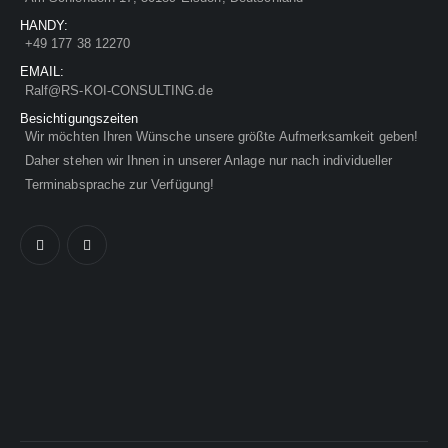
HANDY:
+49 177 38 12270
EMAIL:
Ralf@RS-KOI-CONSULTING.de
Besichtigungszeiten
Wir möchten Ihren Wünsche unsere größte Aufmerksamkeit geben!
Daher stehen wir Ihnen in unserer Anlage nur nach individueller
Terminabsprache zur Verfügung!