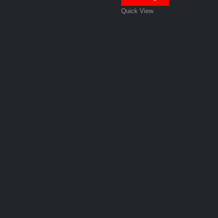
Quick View