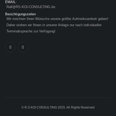
EMAIL:
Ralf@RS-KOI-CONSULTING.de
Besichtigungszeiten
Wir möchten Ihren Wünsche unsere größte Aufmerksamkeit geben!
Daher stehen wir Ihnen in unserer Anlage nur nach individueller
Terminabsprache zur Verfügung!
© R.S KOI CONSULTING 2025. All Rights Reserved