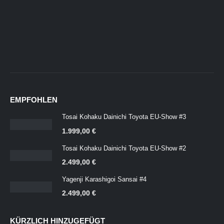
EMPFOHLEN
Tosai Kohaku Dainichi Toyota EU-Show #3
1.999,00
€
Tosai Kohaku Dainichi Toyota EU-Show #2
2.499,00
€
Yagenji Karashigoi Sansai #4
2.499,00
€
KÜRZLICH HINZUGEFÜGT