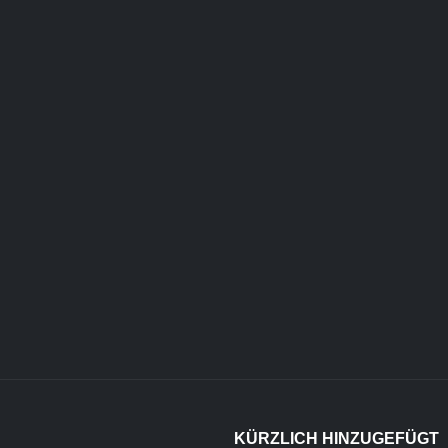
KÜRZLICH HINZUGEFÜGT