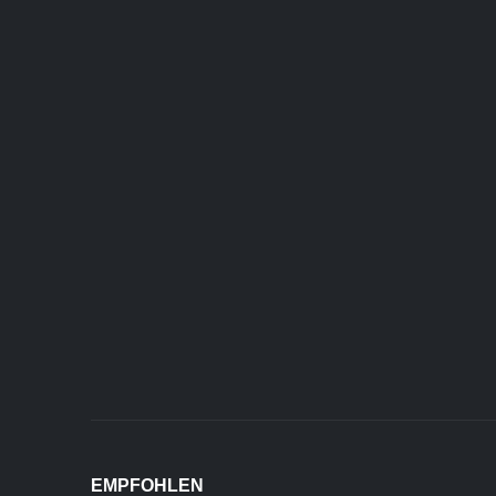
EMPFOHLEN