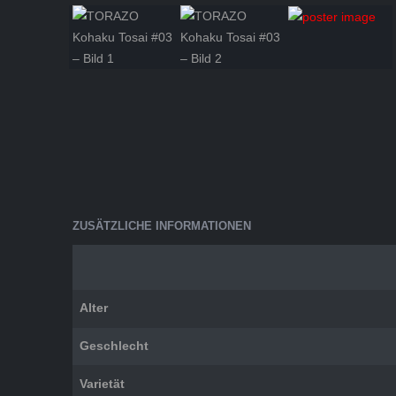
ZUSÄTZLICHE INFORMATIONEN
Alter
Geschlecht
Varietät