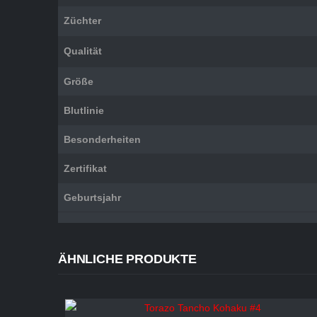
Züchter
Qualität
Größe
Blutlinie
Besonderheiten
Zertifikat
Geburtsjahr
ÄHNLICHE PRODUKTE