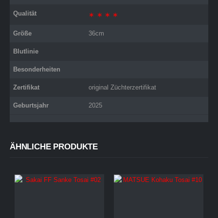
Qualität
∗ ∗ ∗ ∗
Größe
36cm
Blutlinie
Besonderheiten
Zertifikat
original Züchterzertifikat
Geburtsjahr
2025
ÄHNLICHE PRODUKTE