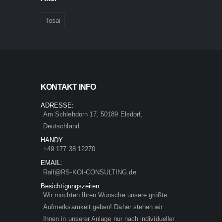
Tosai
KONTAKT INFO
ADRESSE:
Am Schlehdorn 17, 50189 Elsdorf,
Deutschland
HANDY:
+49 177 38 12270
EMAIL:
Ralf@RS-KOI-CONSULTING.de
Besichtigungszeiten
Wir möchten Ihren Wünsche unsere größte
Aufmerksamkeit geben! Daher stehen wir
Ihnen in unserer Anlage nur nach individueller