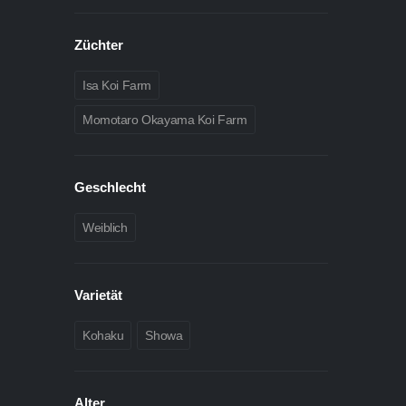
Züchter
Isa Koi Farm
Momotaro Okayama Koi Farm
Geschlecht
Weiblich
Varietät
Kohaku
Showa
Alter