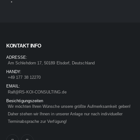
KONTAKT INFO
ADRESSE:
Am Schlehdorn 17, 50189 Elsdorf, Deutschland
HANDY:
+49 177 38 12270
EMAIL:
Ralf@RS-KOI-CONSULTING.de
Besichtigungszeiten
Wir möchten Ihren Wünsche unsere größte Aufmerksamkeit geben!
Daher stehen wir Ihnen in unserer Anlage nur nach individueller
Terminabsprache zur Verfügung!